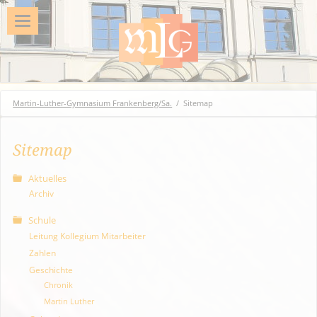
Martin-Luther-Gymnasium Frankenberg/Sa.
Sitemap
Sitemap
Aktuelles
Archiv
Schule
Leitung Kollegium Mitarbeiter
Zahlen
Geschichte
Chronik
Martin Luther