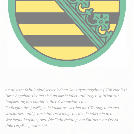
An unserer Schule sind verschiedene Ganztagesangebote (GTA) etabliert.
Diese Angebote richten sich an alle Schüler und tragen spürbar zur
Profilierung des Martin-Luther-Gymnasiums bei.
Zu Beginn des jeweiligen Schuljahres werden die GTA-Angebote neu
strukturiert und je nach Interessenlage bei den Schülern in den
Wochenablauf integriert. Die Einbeziehung von Partnern vor Ort ist
dabei explizit gewünscht.