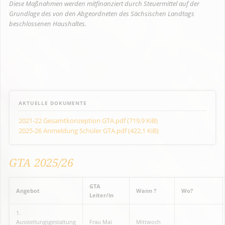
Diese Maßnahmen werden mitfinanziert durch Steuermittel auf der
Grundlage des von den Abgeordneten des Sächsischen Landtags
beschlossenen Haushaltes.
AKTUELLE DOKUMENTE
2021-22 Gesamtkonzeption GTA.pdf
(719,9 KiB)
2025-26 Anmeldung Schüler GTA.pdf
(422,1 KiB)
GTA 2025/26
GTA
Angebot
Wann ?
Wo?
Leiter/in
1.
Ausstellungsgestaltung
Frau Mai
Mittwoch