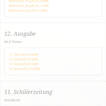
Weihnacht_01.pdf
(25,2 MiB)
Weihnacht_02.pdf
(31,1 MiB)
Weihnacht_03.pdf
(4,1 MiB)
12. Ausgabe
MLG Thesen
12_Teil1.pdf
(4,3 MiB)
12_Teil2.pdf
(3,9 MiB)
12_Teil3.pdf
(3,3 MiB)
12_klein.pdf
(11,6 MiB)
11. Schülerzeitung
RÜCKBLICK