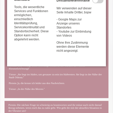
Drittanbieterinhalte
Tools, die wesentliche
Wir verwenden auf dieser
Services und Funktionen
Seite Inhalte Dritter, bspw
ermöglichen,
einschließlich
- Google Maps zur
Identitätsprüfung,
Anzeige unseres
Servicekontinuität und
Standortes
Standortsicherheit. Diese
- Youtube zur Einbindung
Option kann nicht
von Videos
abgelehnt werden.
Ohne Ihre Zustimmung
werden diese Elemente
nicht angezeigt.