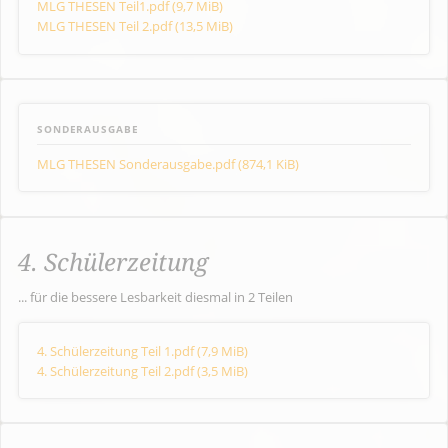
MLG THESEN Teil1.pdf
(9,7 MiB)
MLG THESEN Teil 2.pdf
(13,5 MiB)
SONDERAUSGABE
MLG THESEN Sonderausgabe.pdf
(874,1 KiB)
4. Schülerzeitung
... für die bessere Lesbarkeit diesmal in 2 Teilen
4. Schülerzeitung Teil 1.pdf
(7,9 MiB)
4. Schülerzeitung Teil 2.pdf
(3,5 MiB)