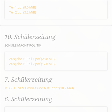
Teil 1.pdf
(9,6 MiB)
Teil 2.pdf
(5,2 MiB)
10. Schülerzeitung
SCHULE.MACHT.POLITIK
Ausgabe 10 Teil 1.pdf
(28,8 MiB)
Ausgabe 10 Teil 2.pdf
(17,6 MiB)
7. Schülerzeitung
MLG THESEN Umwelt und Natur.pdf
(18,9 MiB)
6. Schülerzeitung