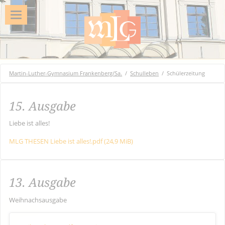
Martin-Luther-Gymnasium Frankenberg/Sa.
Schulleben
Schülerzeitung
15. Ausgabe
Liebe ist alles!
MLG THESEN Liebe ist alles!.pdf
(24,9 MiB)
13. Ausgabe
Weihnachsausgabe