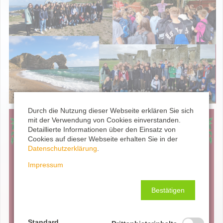
Durch die Nutzung dieser Webseite erklären Sie sich
mit der Verwendung von Cookies einverstanden.
Detaillierte Informationen über den Einsatz von
Cookies auf dieser Webseite erhalten Sie in der
Datenschutzerklärung
.
Impressum
Bestätigen
Standard