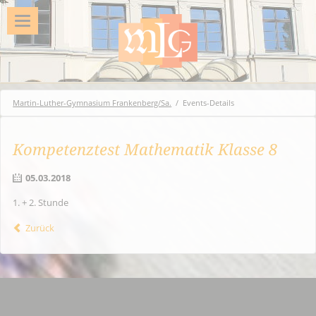
Martin-Luther-Gymnasium Frankenberg/Sa.
Events-Details
Kompetenztest Mathematik Klasse 8
05.03.2018
1. + 2. Stunde
Zurück