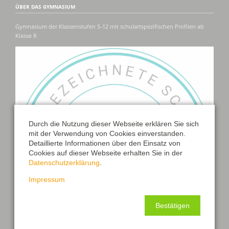
ÜBER DAS GYMNASIUM
Gymnasium der Klassenstufen 5-12 mit schulartspezifischen Profilen ab
Klasse 8
Durch die Nutzung dieser Webseite erklären Sie sich
mit der Verwendung von Cookies einverstanden.
Detaillierte Informationen über den Einsatz von
Cookies auf dieser Webseite erhalten Sie in der
Datenschutzerklärung
.
Impressum
Bestätigen