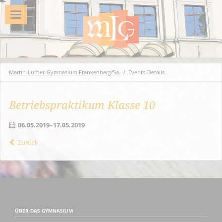
Martin-Luther-Gymnasium Frankenberg/Sa.
Events-Details
Betriebspraktikum Klasse 10
06.05.2019–17.05.2019
Zurück
ÜBER DAS GYMNASIUM