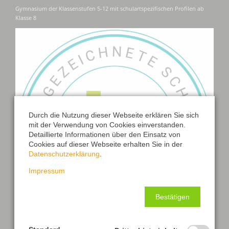
Gymnasium der Klassenstufen 5-12 mit schulartspezifischen Profilen ab
Klasse 8
Durch die Nutzung dieser Webseite erklären Sie sich
mit der Verwendung von Cookies einverstanden.
Detaillierte Informationen über den Einsatz von
Cookies auf dieser Webseite erhalten Sie in der
Datenschutzerklärung
.
Impressum
Bestätigen