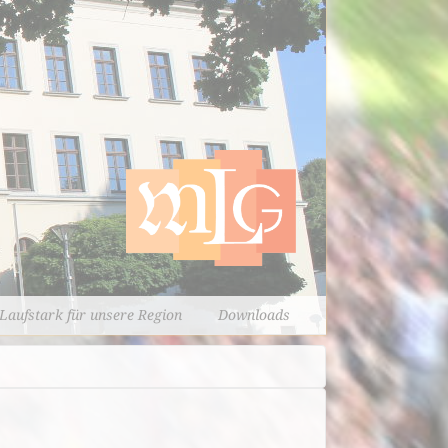
Laufstark für unsere Region
Downloads